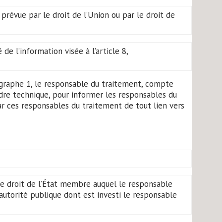
prévue par le droit de l’Union ou par le droit de
de l’information visée à l’article 8,
ragraphe 1, le responsable du traitement, compte
dre technique, pour informer les responsables du
 ces responsables du traitement de tout lien vers
 le droit de l’État membre auquel le responsable
’autorité publique dont est investi le responsable