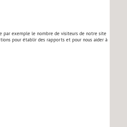
me par exemple le nombre de visiteurs de notre site
ations pour établir des rapports et pour nous aider à