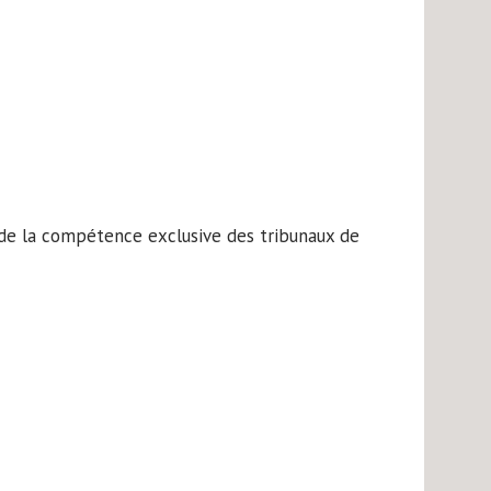
ra de la compétence exclusive des tribunaux de