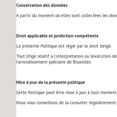
Conservation des données
A partir du moment où elles sont collectées les don
Droit applicable et juridiction compétente
La présente Politique est régie par le droit belge.
Tout litige relatif à l’interprétation ou l’exécution
l’arrondissement judiciaire de Bruxelles.
Mise à jour de la présente politique
Cette Politique peut être mise à jour à tout moment 
Nous vous conseillons de la consulter régulièrement.