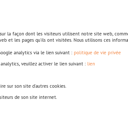
sur la façon dont les visiteurs utilisent notre site web, com
web et les pages qu’ils ont visitées. Nous utilisons ces inform
ogle analytics via le lien suivant :
politique de vie privée
alytics, veuillez activer le lien suivant :
lien
ire sur son site d’autres cookies.
iteurs de son site internet.