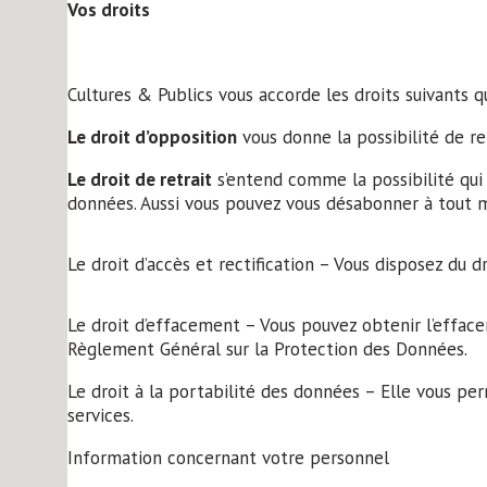
Vos droits
Cultures & Publics vous accorde les droits suivants
Le droit d’opposition
vous donne la possibilité de re
Le droit de retrait
s’entend comme la possibilité qui
données. Aussi vous pouvez vous désabonner à tout 
Le droit d’accès et rectification
– Vous disposez du dro
Le droit d’effacement
– Vous pouvez obtenir l’efface
Règlement Général sur la Protection des Données.
Le droit à la portabilité des données
– Elle vous per
services.
Information concernant votre personnel