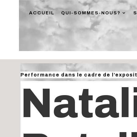
ACCUEIL
QUI-SOMMES-NOUS?
Performance dans le cadre de l’exposit
Natal