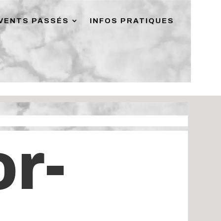
VENTS PASSÉS
INFOS PRATIQUES
or-