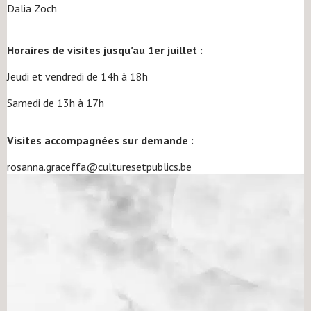
Dalia Zoch
Horaires de visites jusqu’au 1er juillet :
Jeudi et vendredi de 14h à 18h
Samedi de 13h à 17h
Visites accompagnées sur demande :
rosanna.graceffa@culturesetpublics.be