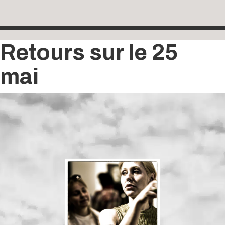
Retours sur le 25
mai